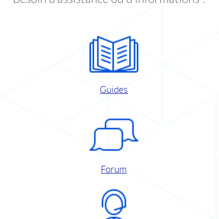
Guides
Forum